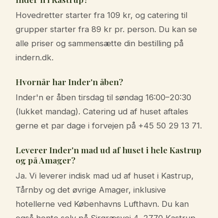
Hovedretter starter fra 109 kr, og catering til
grupper starter fra 89 kr pr. person. Du kan se
alle priser og sammensætte din bestilling på
indern.dk.
Hvornår har Inder'n åben?
Inder'n er åben tirsdag til søndag 16:00–20:30
(lukket mandag). Catering ud af huset aftales
gerne et par dage i forvejen på +45 50 29 13 71.
Leverer Inder'n mad ud af huset i hele Kastrup
og på Amager?
Ja. Vi leverer indisk mad ud af huset i Kastrup,
Tårnby og det øvrige Amager, inklusive
hotellerne ved Københavns Lufthavn. Du kan